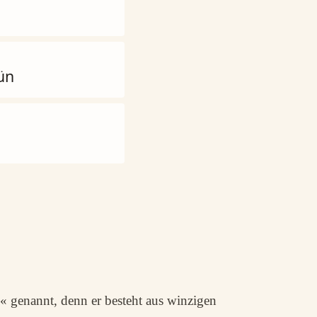
ün
 genannt, denn er besteht aus winzigen