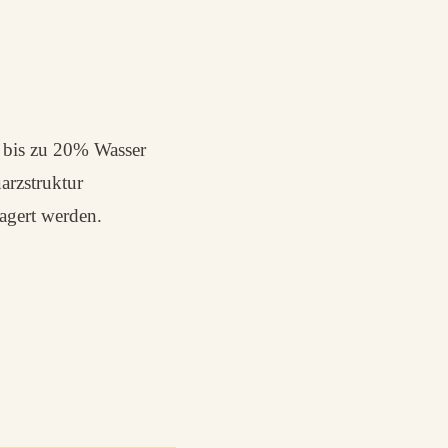
 bis zu 20% Wasser
arzstruktur
agert werden.