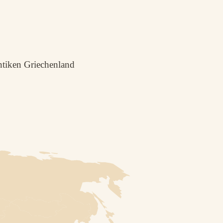
ntiken Griechenland