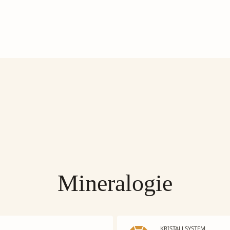
Mineralogie
KRISTALLSYSTEM