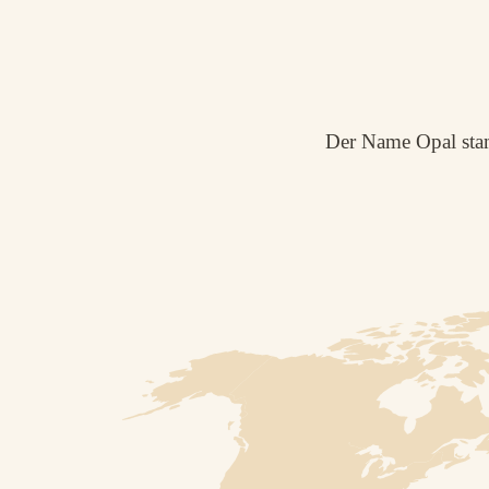
Der Name Opal stam