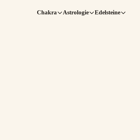
Chakra
Astrologie
Edelsteine