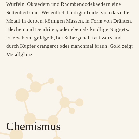
Würfeln, Oktaedern und Rhombendodekaedern eine
Seltenheit sind. Wesentlich häufiger findet sich das edle
Metall in derben, körnigen Massen, in Form von Drähten,
Blechen und Dendriten, oder eben als knollige Nuggets.
Es erscheint goldgelb, bei Silbergehalt fast weiß und
durch Kupfer orangerot oder manchmal braun. Gold zeigt
Metallglanz.
Chemismus