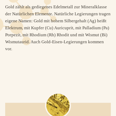
Gold zählt als gediegenes Edelmetall zur Mineralklasse
der Natürlichen Elemente. Natürliche Legierungen tragen
eigene Namen: Gold mit hohem Silbergehalt (Ag) heißt
Elektrum, mit Kupfer (Cu) Auricuprit, mit Palladium (Pa)
Porpezit, mit Rhodium (Rh) Rhodit und mit Wismut (Bi)
Wismutaurid. Auch Gold-Eisen-Legierungen kommen
vor.