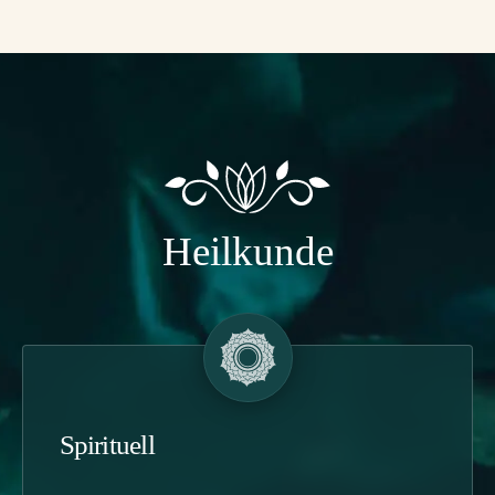
Heilkunde
Spirituell