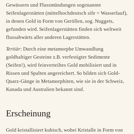
Gewässern und Flussmündungen sogenannte
Seifenlagerstätten (mittelhochdeutsch sife = Wasserlauf),
in denen Gold in Form von Geröllen, sog. Nuggets,
gefunden wird. Seifenlagerstätten finden sich weltweit
flussabwärts aller anderen Lagerstätten.
Tertiär
: Durch eine metamorphe Umwandlung
goldhaltiger Gesteine z.B. verfestigter Sedimente
(Seifen!), wird feinverteiltes Gold mobilisiert und in
Rissen und Spalten angereichert. So bilden sich Gold-
Quarz-Gänge in Metamorphiten, wie sie in der Schweiz,
Kanada und Australien bekannt sind.
Erscheinung
Gold kristallisiert kubisch, wobei Kristalle in Form von