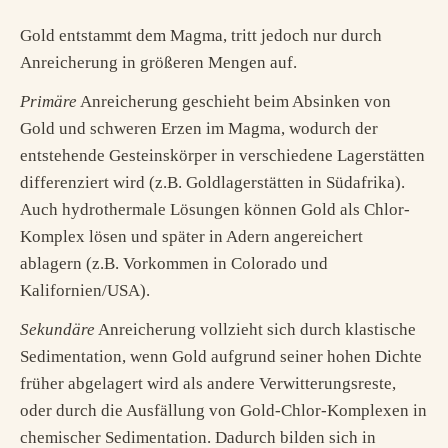
Gold entstammt dem Magma, tritt jedoch nur durch
Anreicherung in größeren Mengen auf.
Primäre
Anreicherung geschieht beim Absinken von
Gold und schweren Erzen im Magma, wodurch der
entstehende Gesteinskörper in verschiedene Lagerstätten
differenziert wird (z.B. Goldlagerstätten in Südafrika).
Auch hydrothermale Lösungen können Gold als Chlor-
Komplex lösen und später in Adern angereichert
ablagern (z.B. Vorkommen in Colorado und
Kalifornien/USA).
Sekundäre
Anreicherung vollzieht sich durch klastische
Sedimentation, wenn Gold aufgrund seiner hohen Dichte
früher abgelagert wird als andere Verwitterungsreste,
oder durch die Ausfällung von Gold-Chlor-Komplexen in
chemischer Sedimentation. Dadurch bilden sich in