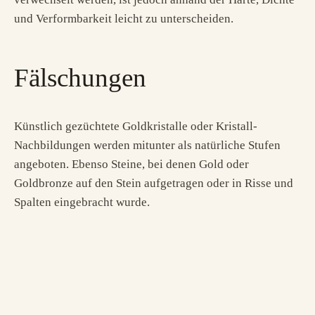
und Verformbarkeit leicht zu unterscheiden.
Fälschungen
Künstlich gezüchtete Goldkristalle oder Kristall-
Nachbildungen werden mitunter als natürliche Stufen
angeboten. Ebenso Steine, bei denen Gold oder
Goldbronze auf den Stein aufgetragen oder in Risse und
Spalten eingebracht wurde.