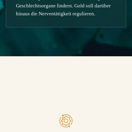
Geschlechtsorgane lindern. Gold soll darüber
hinaus die Nerventätigkeit regulieren.