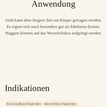
Anwendung
Gold kann über längere Zeit am Körper getragen werden.
Es eignet sich auch besonders gut als Edelstein-Essenz.
Nuggets können auf das Wurzelchakra aufgelegt werden.
Indikationen
Kreislaufbeschwerden
Nervenbeschwerden