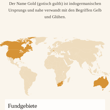
Der Name Gold (gotisch gulth) ist indogermanischen
Ursprungs und nahe verwandt mit den Begriffen Gelb
und Glühen.
Fundgebiete