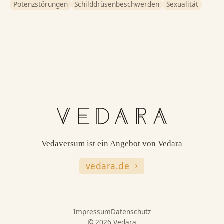
Potenzstörungen
Schilddrüsenbeschwerden
Sexualität
Vedaversum ist ein Angebot von Vedara
vedara.de
Impressum
Datenschutz
© 2026 Vedara