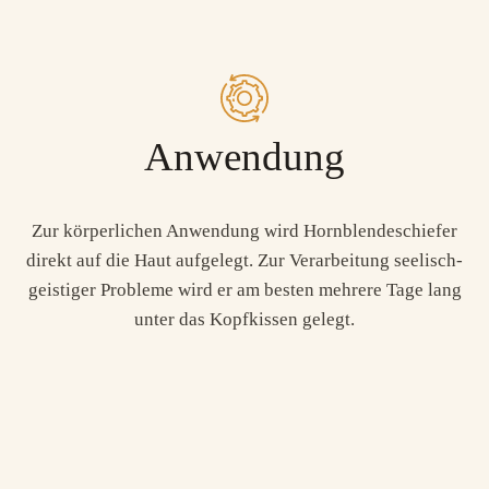
Anwendung
Zur körperlichen Anwendung wird Hornblendeschiefer
direkt auf die Haut aufgelegt. Zur Verarbeitung seelisch-
geistiger Probleme wird er am besten mehrere Tage lang
unter das Kopfkissen gelegt.