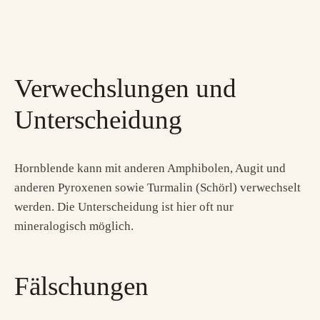
Verwechslungen und
Unterscheidung
Hornblende kann mit anderen Amphibolen, Augit und
anderen Pyroxenen sowie Turmalin (Schörl) verwechselt
werden. Die Unterscheidung ist hier oft nur
mineralogisch möglich.
Fälschungen