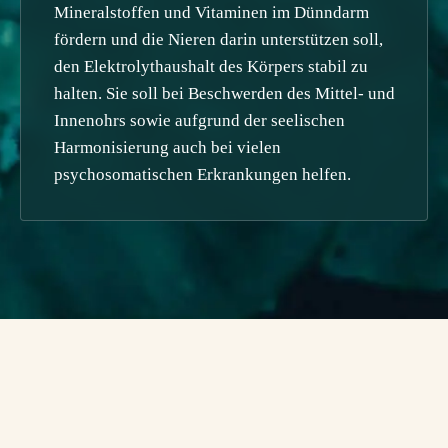
Mineralstoffen und Vitaminen im Dünndarm
fördern und die Nieren darin unterstützen soll,
den Elektrolythaushalt des Körpers stabil zu
halten. Sie soll bei Beschwerden des Mittel- und
Innenohrs sowie aufgrund der seelischen
Harmonisierung auch bei vielen
psychosomatischen Erkrankungen helfen.