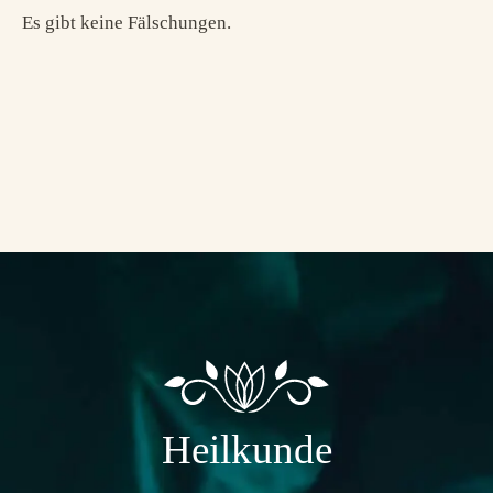
Es gibt keine Fälschungen.
Heilkunde