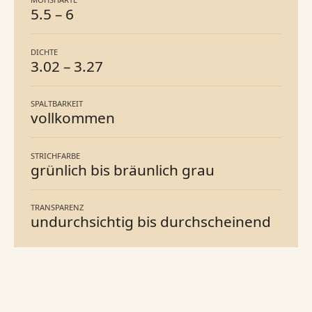
5.5
–
6
DICHTE
3.02
–
3.27
SPALTBARKEIT
vollkommen
STRICHFARBE
grünlich bis bräunlich grau
TRANSPARENZ
undurchsichtig bis durchscheinend