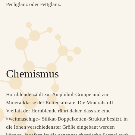
Pechglanz oder Fettglanz.
Chemismus
Hornblende zählt zur Amphibol-Gruppe und zur
Mineralklasse der Kettensilikate. Die Mineralstoff-
Vielfalt der Hornblende rührt daher, dass sie eine
»weitmaschige« Silikat-Doppelketten-Struktur besitzt, in
die Ionen verschiedenster Größe eingebaut werden