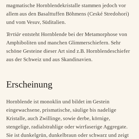
magmatische Hornblendekristalle stammen jedoch vor
allem aus den Basalttuffen Böhmens (Ceské Stredohori)
und vom Vesuv, Süditalien.
Tertiär
entsteht Hornblende bei der Metamorphose von
Amphiboliten und manchen Glimmerschiefern. Sehr
schöne Gesteine dieser Art sind z.B. Hornblendeschiefer
aus der Schweiz und aus Skandinavien.
Erscheinung
Hornblende ist monoklin und bildet im Gestein
eingewachsene, prismatische, säulige bis nadelige
Kristalle, auch Zwillinge, sowie derbe, körnige,
stengelige, radialstrahlige oder wirrfaserige Aggregate.
Sie ist dunkelgrün, dunkelbraun oder schwarz und zeigt