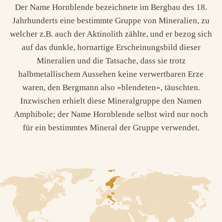
Der Name Hornblende bezeichnete im Bergbau des 18.
Jahrhunderts eine bestimmte Gruppe von Mineralien, zu
welcher z.B. auch der Aktinolith zählte, und er bezog sich
auf das dunkle, hornartige Erscheinungsbild dieser
Mineralien und die Tatsache, dass sie trotz
halbmetallischem Aussehen keine verwertbaren Erze
waren, den Bergmann also »blendeten«, täuschten.
Inzwischen erhielt diese Mineralgruppe den Namen
Amphibole; der Name Hornblende selbst wird nur noch
für ein bestimmtes Mineral der Gruppe verwendet.