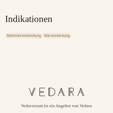
Indikationen
Mittelohrentzündung
Nierenstärkung
Vedaversum ist ein Angebot von Vedara