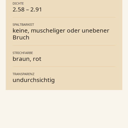
DICHTE
2.58
–
2.91
SPALTBARKEIT
keine, muscheliger oder unebener
Bruch
STRICHFARBE
braun, rot
TRANSPARENZ
undurchsichtig