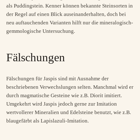
als Puddingstein. Kenner können bekannte Steinsorten in
der Regel auf einen Blick auseinanderhalten, doch bei
neu auftauchenden Varianten hilft nur die mineralogisch-
gemmologische Untersuchung.
Fälschungen
Fälschungen für Jaspis sind mit Ausnahme der
beschriebenen Verwechslungen selten. Manchmal wird er
durch magmatische Gesteine wie z.B. Diorit imitiert.
Umgekehrt wird Jaspis jedoch gerne zur Imitation
wertvollerer Mineralien und Edelsteine benutzt, wie z.B.
blaugefärbt als Lapislazuli-Imitation.