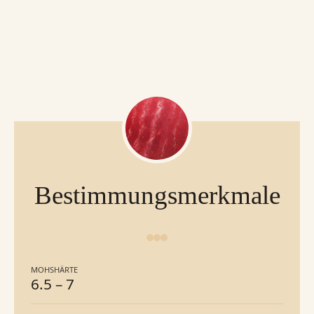
Bestimmungsmerkmale
MOHSHÄRTE
6.5
–
7