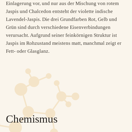
Einlagerung vor, und nur aus der Mischung von rotem
Jaspis und Chalcedon entsteht der violette indische
Lavendel-Jaspis. Die drei Grundfarben Rot, Gelb und
Grün sind durch verschiedene Eisenverbindungen
verursacht. Aufgrund seiner feinkörnigen Struktur ist
Jaspis im Rohzustand meistens matt, manchmal zeigt er
Fett- oder Glasglanz.
Chemismus