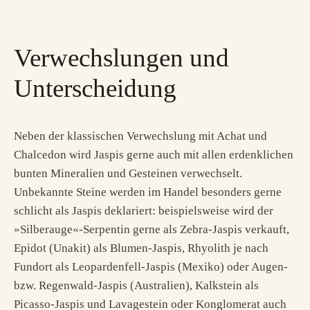
Verwechslungen und
Unterscheidung
Neben der klassischen Verwechslung mit Achat und
Chalcedon wird Jaspis gerne auch mit allen erdenklichen
bunten Mineralien und Gesteinen verwechselt.
Unbekannte Steine werden im Handel besonders gerne
schlicht als Jaspis deklariert: beispielsweise wird der
»Silberauge«-Serpentin gerne als Zebra-Jaspis verkauft,
Epidot (Unakit) als Blumen-Jaspis, Rhyolith je nach
Fundort als Leopardenfell-Jaspis (Mexiko) oder Augen-
bzw. Regenwald-Jaspis (Australien), Kalkstein als
Picasso-Jaspis und Lavagestein oder Konglomerat auch