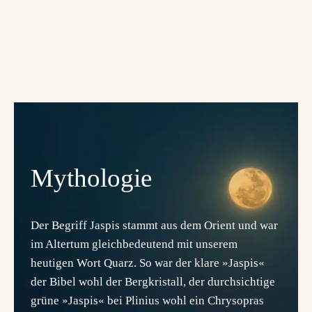
Mythologie
Der Begriff Jaspis stammt aus dem Orient und war
im Altertum gleichbedeutend mit unserem
heutigen Wort Quarz. So war der klare »Jaspis«
der Bibel wohl der Bergkristall, der durchsichtige
grüne »Jaspis« bei Plinius wohl ein Chrysopras