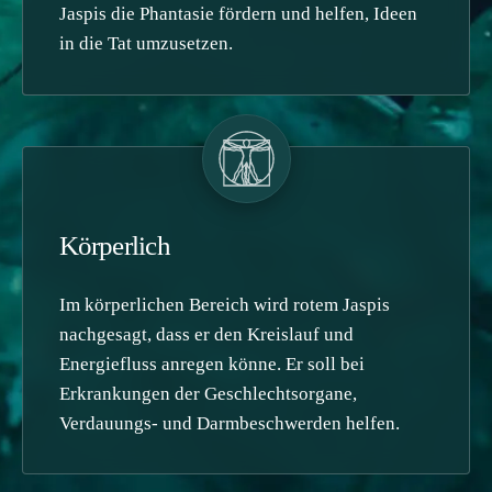
Jaspis die Phantasie fördern und helfen, Ideen
in die Tat umzusetzen.
Körperlich
Im körperlichen Bereich wird rotem Jaspis
nachgesagt, dass er den Kreislauf und
Energiefluss anregen könne. Er soll bei
Erkrankungen der Geschlechtsorgane,
Verdauungs- und Darmbeschwerden helfen.