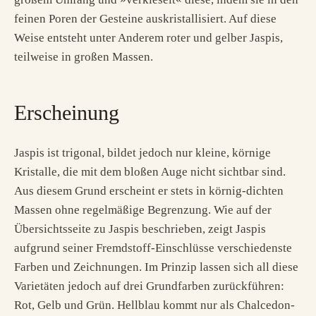
feinen Poren der Gesteine auskristallisiert. Auf diese
Weise entsteht unter Anderem roter und gelber Jaspis,
teilweise in großen Massen.
Erscheinung
Jaspis ist trigonal, bildet jedoch nur kleine, körnige
Kristalle, die mit dem bloßen Auge nicht sichtbar sind.
Aus diesem Grund erscheint er stets in körnig-dichten
Massen ohne regelmäßige Begrenzung. Wie auf der
Übersichtsseite zu Jaspis beschrieben, zeigt Jaspis
aufgrund seiner Fremdstoff-Einschlüsse verschiedenste
Farben und Zeichnungen. Im Prinzip lassen sich all diese
Varietäten jedoch auf drei Grundfarben zurückführen:
Rot, Gelb und Grün. Hellblau kommt nur als Chalcedon-