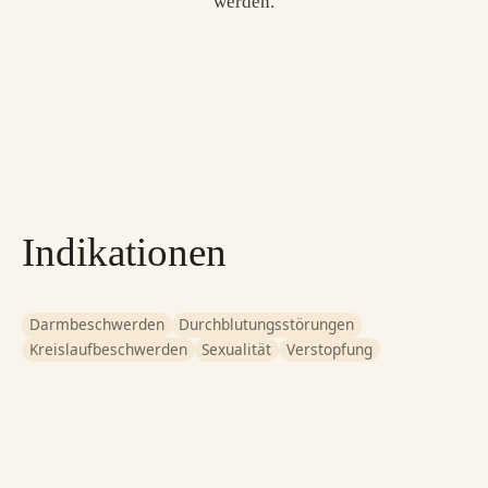
werden.
Indikationen
Darmbeschwerden
Durchblutungsstörungen
Kreislaufbeschwerden
Sexualität
Verstopfung