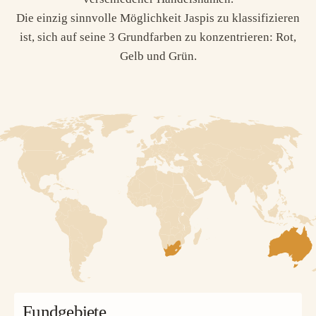
Die einzig sinnvolle Möglichkeit Jaspis zu klassifizieren
ist, sich auf seine 3 Grundfarben zu konzentrieren: Rot,
Gelb und Grün.
Fundgebiete