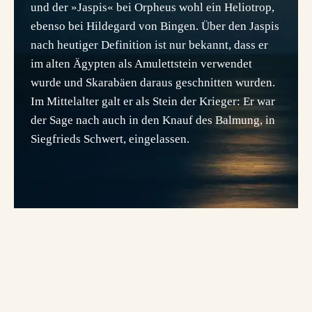
und der »Jaspis« bei Orpheus wohl ein Heliotrop,
ebenso bei Hildegard von Bingen. Über den Jaspis
nach heutiger Definition ist nur bekannt, dass er
im alten Ägypten als Amulettstein verwendet
wurde und Skarabäen daraus geschnitten wurden.
Im Mittelalter galt er als Stein der Krieger: Er war
der Sage nach auch in den Knauf des Balmung, in
Siegfrieds Schwert, eingelassen.