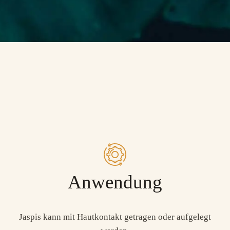
Anwendung
Jaspis kann mit Hautkontakt getragen oder aufgelegt