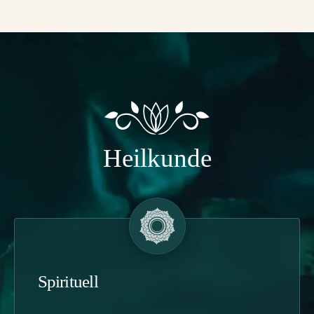
Heilkunde
Spirituell