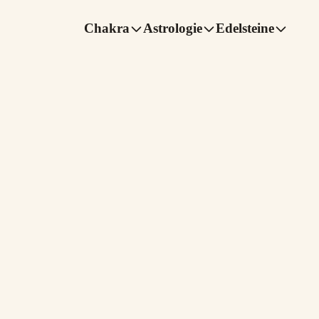
Chakra
Astrologie
Edelsteine