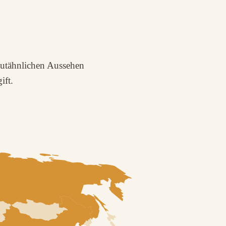
utähnlichen Aussehen
ift.