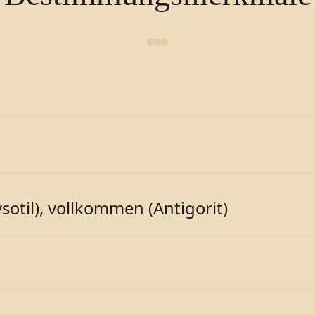
sotil), vollkommen (Antigorit)